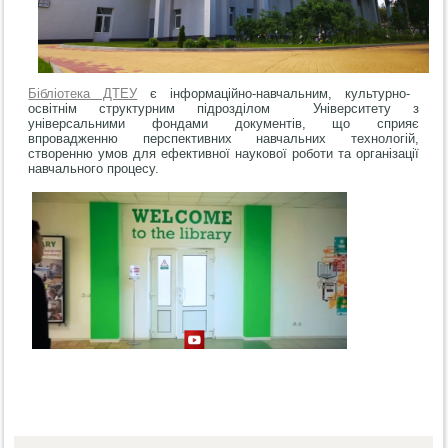
Бібліотека ДТЕУ
є інформаційно-навчальним, культурно-
освітнім структурним підрозділом Університету з
універсальними фондами документів, що сприяє
впровадженню перспективних навчальних технологій,
створенню умов для ефективної наукової роботи та організації
навчального процесу.