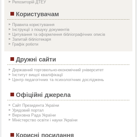
Репозиторій ДТЕУ
Користувачам
Правила користування
Інструкції з пошуку документів
Цитування та оформлення бібліографічних описів
Запитай бібліотекаря
Графік роботи
Дружні сайти
Державний торговельно-економічний університет
Інститут вищої кваліфікації
Центр педагогічних та психологічних досліджень
Офіційні джерела
Сайт Президента України
Урядовий портал
Верховна Рада України
Міністерство освіти і науки України
Корисні посилання